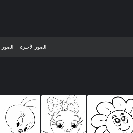
الصور الأخيرة
الصور ا