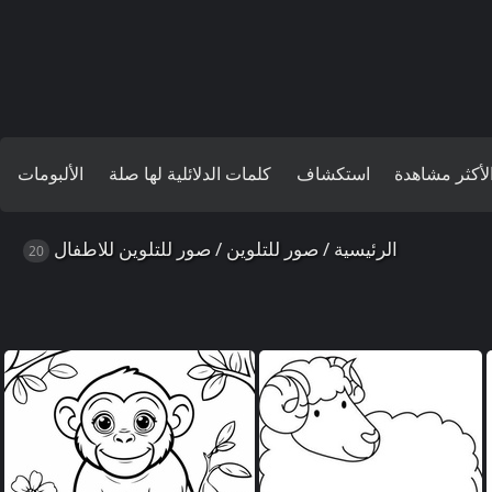
لأكثر مشاهدة
استكشاف
كلمات الدلائلية لها صلة
الألبومات
الرئيسية
/
صور للتلوين
/
صور للتلوين للاطفال
20