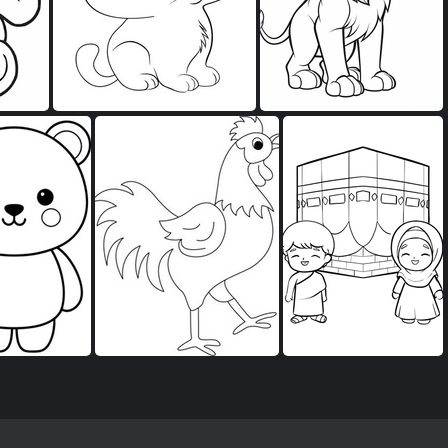
صور للتلوين للاطفال
صور للتلوين للاطفال
صور
صور للتلوين للاطفال
صور للتلوين للاطفال
صور للتلوين ل