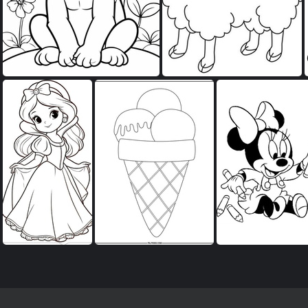
صور للتلوين للاطفال
صور للتلوين للاطفال
ر للتلوين للاطفال
صور للتلوين للاطفال
صور للتلوين للاطفال