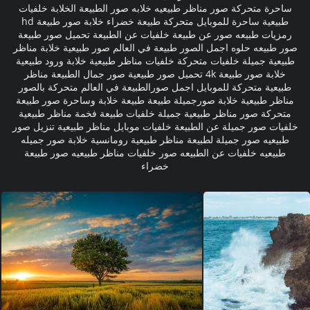
ساحرة متحركة صور مناظر طبيعيه خلابه صور الطبيعة الخلابة خلفيات
طبيعية ساحرة للموبايل متحركة طبيعة خضراء خلابة صور طبيعة hd
رمزيات طبيعه صور عن طبيعة خلفيات عن الطبيعة تحميل صور طبيعة
صور طبيعه حلوه اجمل الصور طبيعة في العالم صور طبيعية خلابة مناظر
طبيعية جميلة خلفيات متحركة خلفيات مناظر طبيعية خلابة ورود طبيعية
خلابة صور طبيعة 4k تحميل صور طبيعية صور جمال الطبيعة مناظر
طبيعية متحركة للموبايل اجمل صورالطبيعة في العالم متحركة بالصور
مناظر طبيعية خلابة صورجميلة طبيعة طبيعة خلابة وساحرة صور طبيعة
متحركة صور مناظر طبيعية جميلة خلفيات طبيعة فخمة مناظر طبيعية
خلفيات صور جميلة عن الطبيعة خلفيات موبايل مناظر طبيعية تنزيل صور
طبيعيه صور جميلة لطبيعة مناظر طبيعية رومانسية خلابة صور جميله
طبيعيه خلفيات عن الطبيعه صور خلفيات مناظر طبيعيه صور طبيعة
خضراء