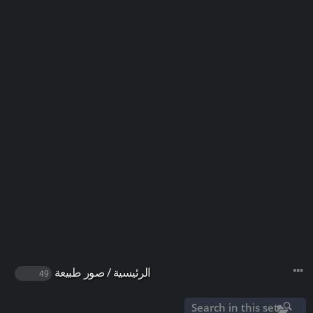
الرئيسية
/
صور طبيعة
49
Search in this set