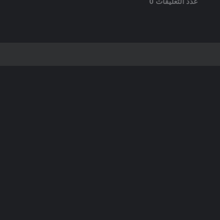
عدد التعليقات 0