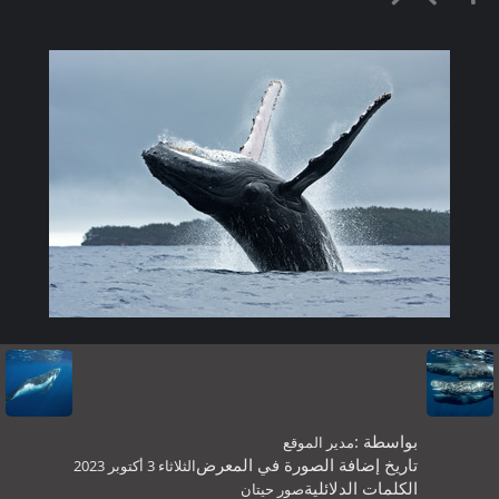
بواسطة :
مدير الموقع
تاريخ إضافة الصورة في المعرض
الثلاثاء 3 أكتوبر 2023
الكلمات الدلائلية
صور حيتان