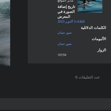
مدير الموقع
تاريخ إضافة
الصورة في
المعرض
الثلاثاء 3 أكتوبر 2023
الكلمات الدلائلية
صور حيتان
الألبومات
صور حيتان
الزوار
10159
عدد التعليقات 0