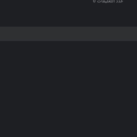
عدد التعليقات 0