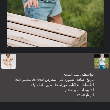
بواسطة :
مدير الموقع
تاريخ إضافة الصورة في المعرض
الثلاثاء 26 سبتمبر 2023
الكلمات الدلائلية
صور اطفال
,
صور اطفال اولاد
الألبومات
صور اطفال
الزوار
12598