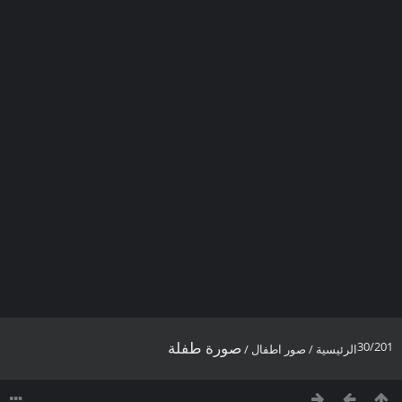
صورة طفلة
30/20
الرئيسية
/
صور اطفال
/