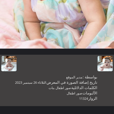
بواسطة :
مدير الموقع
تاريخ إضافة الصورة في المعرض
الثلاثاء 26 سبتمبر 2023
الكلمات الدلائلية
صور اطفال بنات
الألبومات
صور اطفال
الزوار
11324