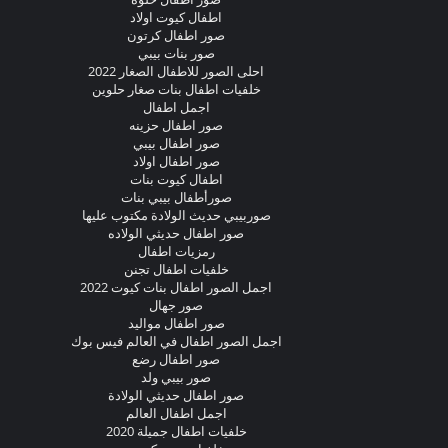
اطفال كيوت اولاد
صور اطفال كرتون
صور بنات بيبي
احلى الصور للاطفال الصغار 2022
خلفيات اطفال بنات صغار حلوين
اجمل اطفال
صور اطفال حزينه
صور اطفال بيبي
صور اطفال اولاد
اطفال كيوت بنات
صورأطفال بيبي بنات
صوربيبي حديث الولادة مكتوب عليها
صور اطفال حديثي الولاده
رمزيات اطفال
خلفيات اطفال تجنن
اجمل الصور اطفال بنات كيوت 2022
صور جهال
صور اطفال مواليد
اجمل الصور اطفال في العالم فيس بوك
صور اطفال رضع
صور بيبي ولد
صور اطفال حديثي الولادة
اجمل اطفال العالم
خلفيات اطفال جميلة 2020