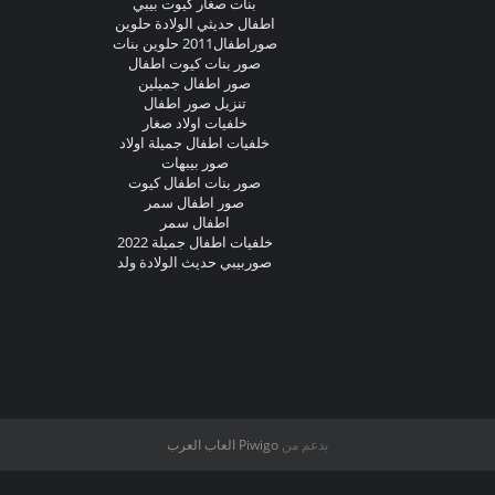
بنات صغار كيوت بيبي
اطفال حديثي الولادة حلوين
صوراطفال2011 حلوين بنات
صور بنات كيوت اطفال
صور اطفال جميلين
تنزيل صور اطفال
خلفيات اولاد صغار
خلفيات اطفال جميلة اولاد
صور بيبهات
صور بنات اطفال كيوت
صور اطفال سمر
اطفال سمر
خلفيات اطفال جميلة 2022
صوربيبي حديث الولادة ولد
بدعم من
Piwigo
العاب العرب