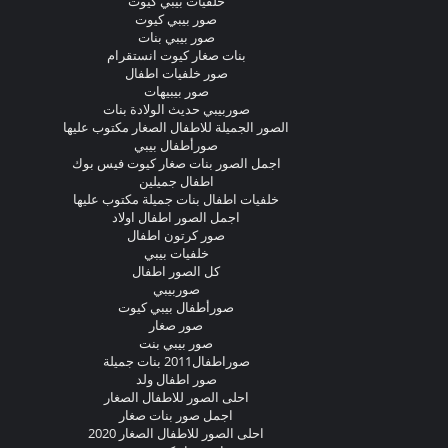
خلفيات بيبي كيوت
صور بيبي كيوت
صور بيبي بنات
بنات صغار كيوت انستقرام
صور خلفيات اطفال
صور بيبيهات
صوربيبي حديث الولادة بنات
الصور الجميلة للاطفال الصغار مكتوب عليها
صورأطفال بيبي
اجمل الصور بنات صغار كيوت فيس بوك
اطفال جميلين
خلفيات اطفال بنات جميلة مكتوب عليها
اجمل الصور اطفال اولاد
صور كرتون اطفال
خلفيات بيبي
كل الصور اطفال
صوربيبي
صورأطفال بيبي كيوت
صور صغار
صور بيبي بنت
صوراطفال2011 بنات جميلة
صور اطفال ولد
احلى الصور للاطفال الصغار
اجمل صور بنات صغار
احلى الصور للاطفال الصغار 2020