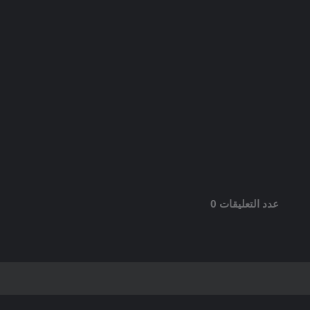
عدد التعليقات 0