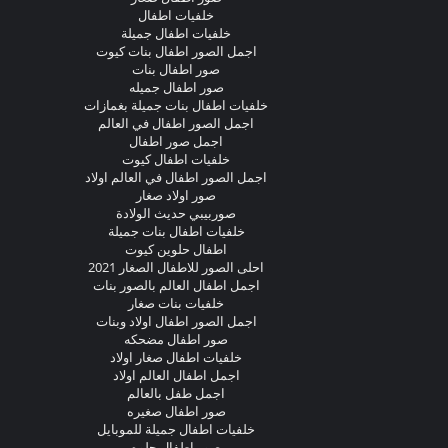
خلفيات اطفال
خلفيات اطفال جميلة
اجمل الصور اطفال بنات كيوت
صور اطفال بنات
صور اطفال جميله
خلفيات اطفال بنات جميلة بغمازات
اجمل الصور اطفال في العالم
اجمل صور اطفال
خلفيات اطفال كيوت
اجمل الصور اطفال في العالم اولاد
صور اولاد صغار
صوربيبي حديث الولادة
خلفيات اطفال بنات جميلة
اطفال حلوين كيوت
احلى الصور للاطفال الصغار 2021
اجمل اطفال العالم بالصور بنات
خلفيات بنات صغار
اجمل الصور اطفال اولاد وبنات
صور اطفال مضحكه
خلفيات اطفال صغار اولاد
اجمل اطفال العالم اولاد
اجمل طفل بالعالم
صور اطفال صغيره
خلفيات اطفال جميلة للموبايل
صور اطفال حلوه