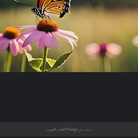
بدعم من
Piwigo
العاب العرب